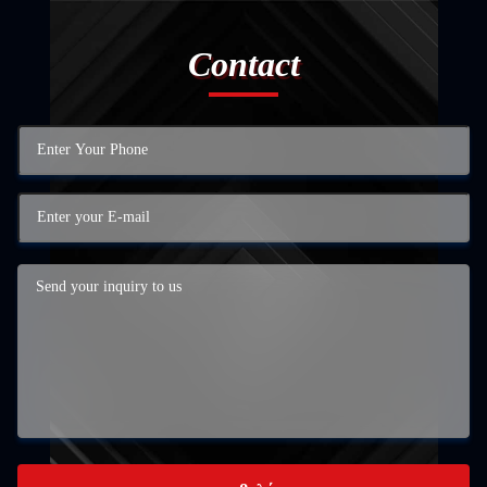
Contact