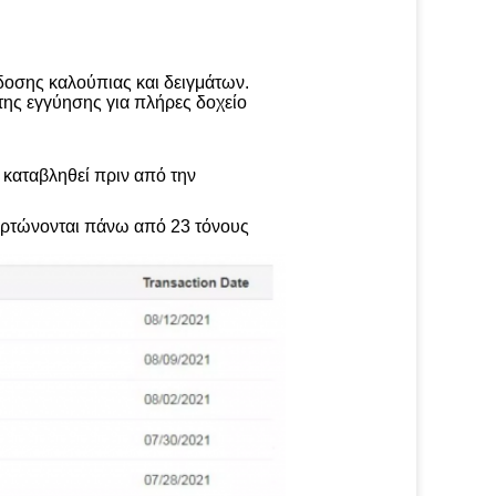
δοσης καλούπιας και δειγμάτων.
της εγγύησης για πλήρες δοχείο
 καταβληθεί πριν από την
ορτώνονται πάνω από 23 τόνους