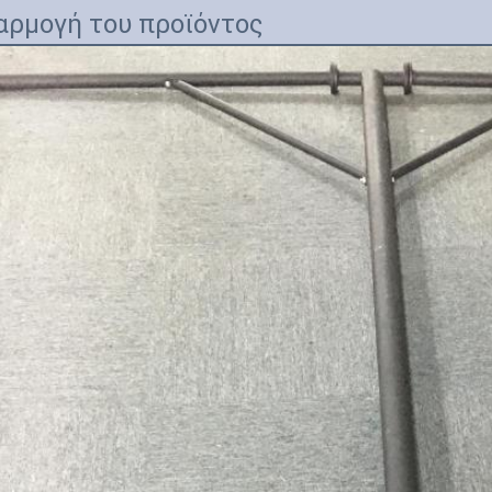
αρμογή του προϊόντος